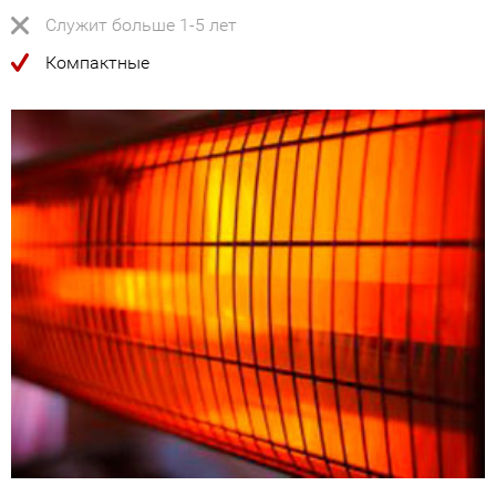
Служит больше 1-5 лет
Компактные