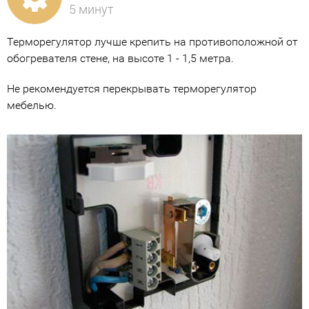
5 минут
Терморегулятор лучше крепить на противоположной от
обогревателя стене, на высоте 1 - 1,5 метра.
Не рекомендуется перекрывать терморегулятор
мебелью.