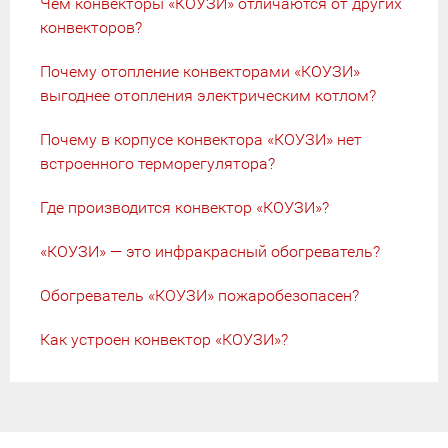
Чем конвекторы «КОУЗИ» отличаются от других
конвекторов?
Почему отопление конвекторами «КОУЗИ»
выгоднее отопления электрическим котлом?
Почему в корпусе конвектора «КОУЗИ» нет
встроенного терморегулятора?
Где производится конвектор «КОУЗИ»?
«КОУЗИ» — это инфракрасный обогреватель?
Обогреватель «КОУЗИ» пожаробезопасен?
Как устроен конвектор «КОУЗИ»?