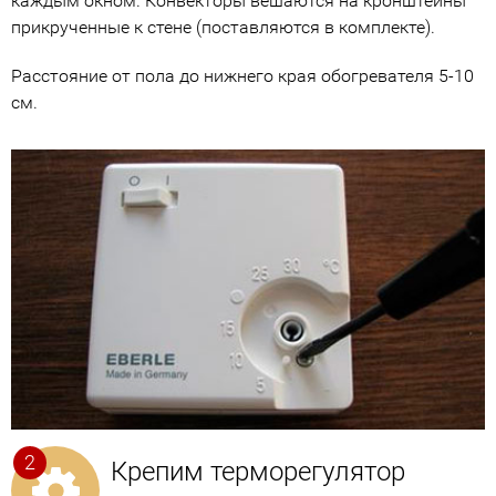
каждым окном. Конвекторы вешаются на кронштейны
прикрученные к стене (поставляются в комплекте).
Расстояние от пола до нижнего края обогревателя 5-10
см.
Крепим терморегулятор