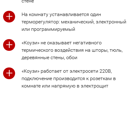
стене
+
На комнату устанавливается один
терморегулятор: механический, электронный
или программируемый
+
«Коузи» не оказывает негативного
термического воздействия на шторы, тюль,
деревянные стены, обои
+
«Коузи» работает от электросети 220В,
подключение производится к розеткам в
комнате или напрямую в электрощит