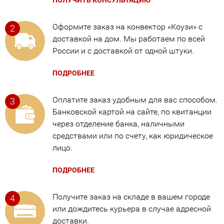
Оформите заказ на конвектор «Коузи» с
доставкой на дом. Мы работаем по всей
России и с доставкой от одной штуки.
ПОДРОБНЕЕ
Оплатите заказ удобным для вас способом.
Банковской картой на сайте, по квитанции
через отделение банка, наличными
средствами или по счету, как юридическое
лицо.
ПОДРОБНЕЕ
Получите заказ на складе в вашем городе
или дождитесь курьера в случае адресной
доставки.