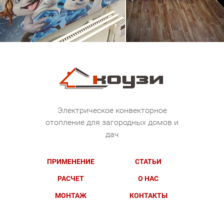
Электрическое конвекторное
отопление для загородных домов и
дач
ПРИМЕНЕНИЕ
СТАТЬИ
РАСЧЕТ
О НАС
МОНТАЖ
КОНТАКТЫ