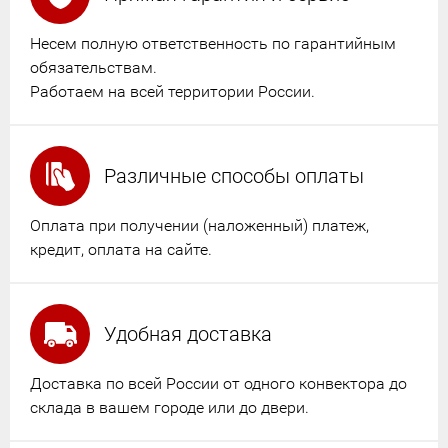
Несем полную ответственность по гарантийным
обязательствам.
Работаем на всей территории России.
Различные способы оплаты
Оплата при получении (наложенный) платеж,
кредит, оплата на сайте.
Удобная доставка
Доставка по всей России от одного конвектора до
склада в вашем городе или до двери.