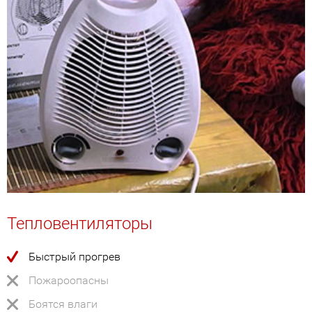
Тепловентиляторы
Быстрый прогрев
Пожароопасны
Боятся влаги