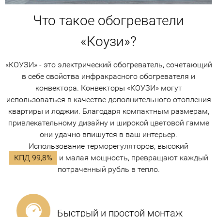
Что такое обогреватели
«Коузи»?
«КОУЗИ» - это электрический обогреватель, сочетающий
в себе свойства инфракрасного обогревателя и
конвектора. Конвекторы «КОУЗИ» могут
использоваться в качестве дополнительного отопления
квартиры и лоджии. Благодаря компактным размерам,
привлекательному дизайну и широкой цветовой гамме
они удачно впишутся в ваш интерьер.
Использование терморегуляторов, высокий
КПД 99,8%
и малая мощность, превращают каждый
потраченный рубль в тепло.
Быстрый и простой монтаж