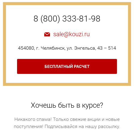
8 (800) 333-81-98
sale@kouzi.ru
454080, г. Челябинск, ул. Энгельса, 43 – 514
БЕСПЛАТНЫЙ РАСЧЕТ
Хочешь быть в курсе?
Никакого спама! Только свежие акции и новые
поступления! Подписывайся на нашу рассылку.