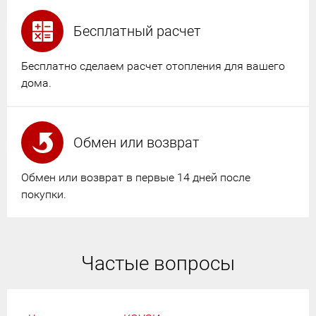
Бесплатный расчет
Бесплатно сделаем расчет отопления для вашего
дома.
Обмен или возврат
Обмен или возврат в первые 14 дней после
покупки.
Частые вопросы