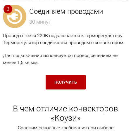
Соединяем проводами
30 минут
Провод от сети 220В подключается к терморегулятору.
Терморегулятор соединяется проводом с конвектором.
Для подключения используется провод сечением не
менее 1,5 кв.мм.
ПОЛУЧИТЬ
В чем отличие конвекторов
«Коузи»
Сравним основные требования при выборе