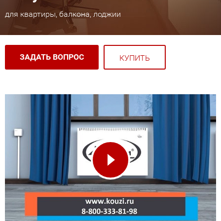
для квартиры, балкона, лоджии
ЗАДАТЬ ВОПРОС
КУПИТЬ