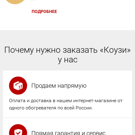
ПОДРОБНЕЕ
Почему нужно заказать «Коузи»
у нас
Продаем напрямую
Оплата и доставка в нашем интернет-магазине от
одного обогревателя по всей России.
Прямая гарантия и сервис