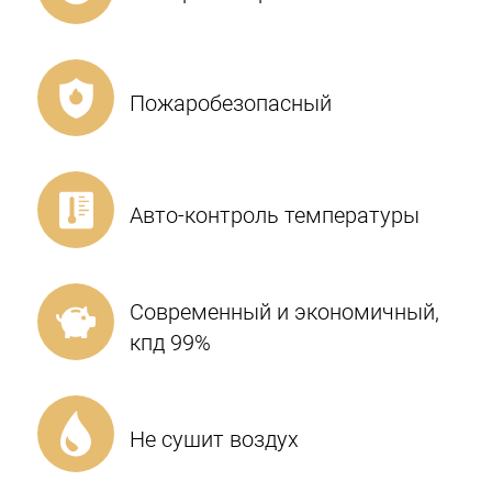
Пожаробезопасный
Авто-контроль температуры
Современный и экономичный,
кпд 99%
Не сушит воздух