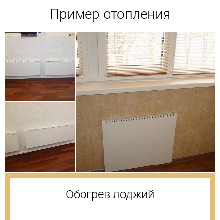
Пример отопления
Обогрев лоджий