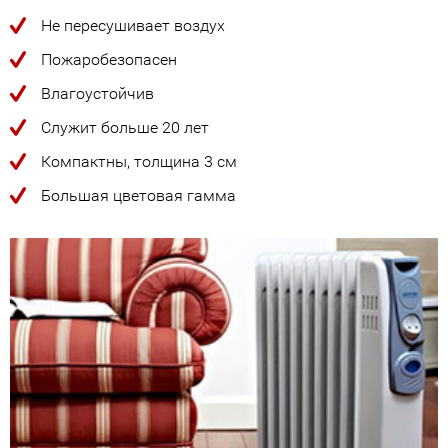
Не пересушивает воздух
Пожаробезопасен
Влагоустойчив
Служит больше 20 лет
Компактны, толщина 3 см
Большая цветовая гамма