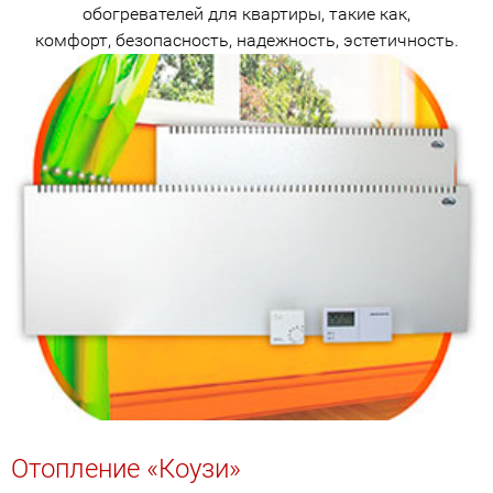
обогревателей для квартиры, такие как,
комфорт, безопасность, надежность, эстетичность.
Отопление «Коузи»