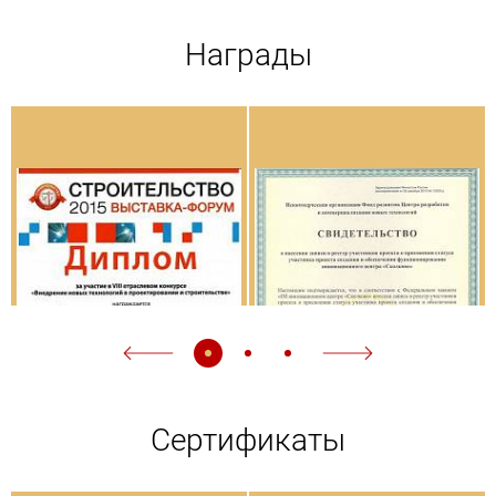
Награды
Сертификаты