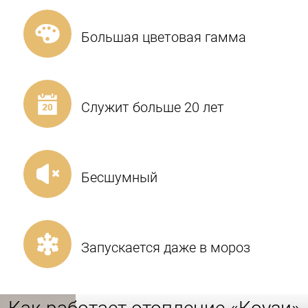
Большая цветовая гамма
Служит больше 20 лет
Бесшумный
Запускается даже в мороз