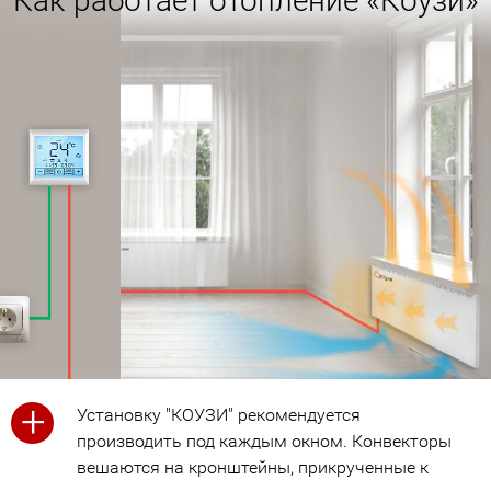
Как работает отопление «Коузи»
+
Установку "КОУЗИ" рекомендуется
производить под каждым окном. Конвекторы
вешаются на кронштейны, прикрученные к