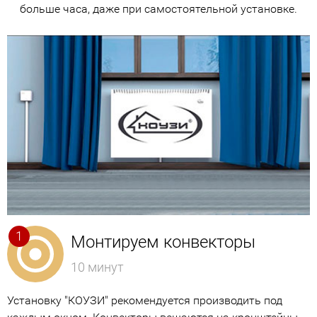
больше часа, даже при самостоятельной установке.
Монтируем конвекторы
10 минут
Установку "КОУЗИ" рекомендуется производить под