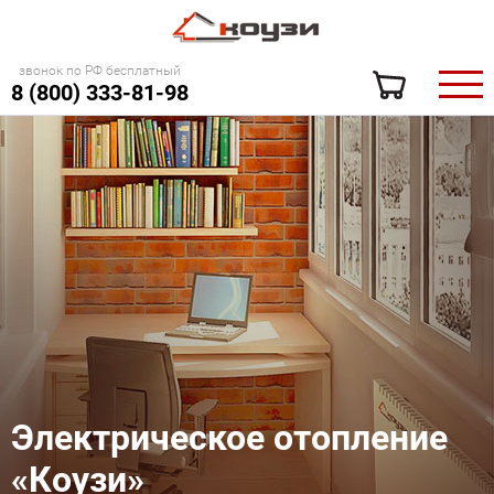
звонок по РФ бесплатный
8 (800) 333-81-98
Электрическое отопление
«Коузи»