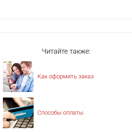
Читайте также:
Как оформить заказ
Способы оплаты