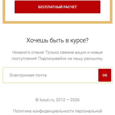
БЕСПЛАТНЫЙ РАСЧЕТ
Хочешь быть в курсе?
Никакого спама! Только свежие акции и новые
поступления! Подписывайся на нашу рассылку.
© kouzi.ru, 2012 — 2026
Политика конфиденциальности персональной