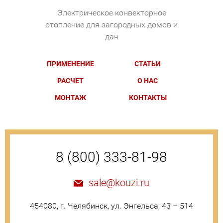
Электрическое конвекторное
отопление для загородных домов и
дач
ПРИМЕНЕНИЕ
СТАТЬИ
РАСЧЕТ
О НАС
МОНТАЖ
КОНТАКТЫ
8 (800) 333-81-98
sale@kouzi.ru
454080, г. Челябинск, ул. Энгельса, 43 – 514