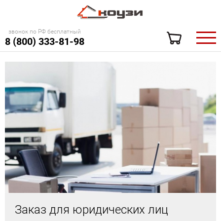
звонок по РФ бесплатный
8 (800) 333-81-98
Заказ для юридических лиц