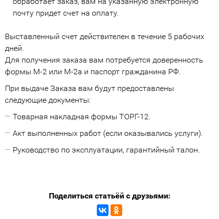
обработает заказ, вам на указанную электронную
почту придет счет на оплату.
Выставленный счет действителен в течение 5 рабочих
дней.
Для получения заказа вам потребуется доверенность
формы М-2 или М-2а и паспорт гражданина РФ.
При выдаче Заказа вам будут предоставлены
следующие документы:
Товарная накладная формы ТОРГ-12.
Акт выполненных работ (если оказывались услуги).
Руководство по эксплуатации, гарантийный талон.
Поделиться статьёй с друзьями: