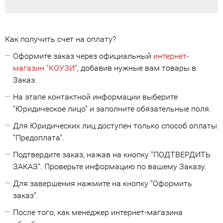
Как получить счет на оплату?
Оформите заказ через официальный
интернет-
магазин "КОУЗИ"
, добавив нужные вам товары в
Заказ.
На этапе контактной информации выберите
"Юридическое лицо" и заполните обязательные поля.
Для Юридических лиц доступен только способ оплаты
"Предоплата".
Подтвердите заказ, нажав на кнопку "ПОДТВЕРДИТЬ
ЗАКАЗ". Проверьте информацию по вашему Заказу.
Для завершения нажмите на кнопку "Оформить
заказ".
После того, как менеджер интернет-магазина