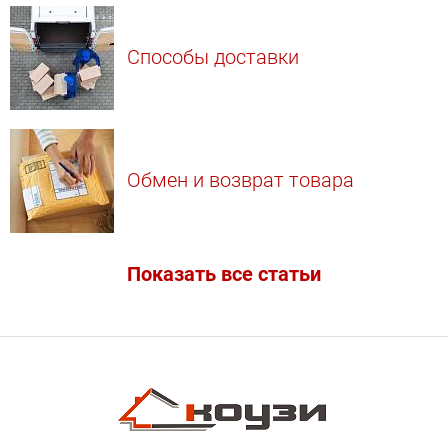
Способы доставки
Обмен и возврат товара
Показать все статьи