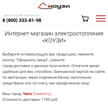
звонок по РФ бесплатный
8 (800) 333-81-98
Интернет-магазин электроотопления
«КОУЗИ»
Выберите интересующую вас продукцию, нажмите
кнопку "Оформить заказ", укажите
город доставки и данные получателя. Оплатите заказ
удобным для вас способом. Банковской картой на сайте,
по квитанции через отделение банка, наличными
средствами или по счету, как юридическое лицо.
Ваш город:
Чита
(Сменить)
Стоимость доставки: 1760 руб.