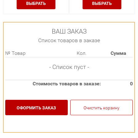
ВЫБРАТЬ
ВЫБРАТЬ
ВАШ ЗАКАЗ
Список товаров в заказе
№
Товар
Кол.
Сумма
- Список пуст -
Стоимость товаров в заказе:
0
ОФОРМИТЬ ЗАКАЗ
Очистить корзину