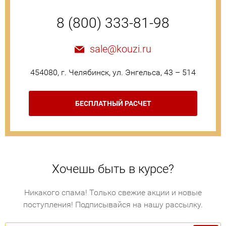
8 (800) 333-81-98
sale@kouzi.ru
454080, г. Челябинск, ул. Энгельса, 43 – 514
БЕСПЛАТНЫЙ РАСЧЕТ
Хочешь быть в курсе?
Никакого спама! Только свежие акции и новые
поступления! Подписывайся на нашу рассылку.