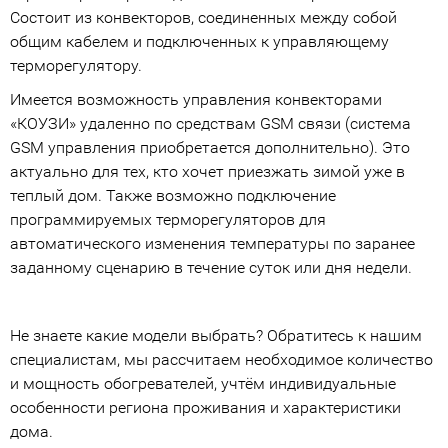
Состоит из конвекторов, соединенных между собой
общим кабелем и подключенных к управляющему
терморегулятору.
Имеется возможность управления конвекторами
«КОУЗИ» удаленно по средствам GSM связи (система
GSM управления приобретается дополнительно). Это
актуально для тех, кто хочет приезжать зимой уже в
теплый дом. Также возможно подключение
программируемых терморегуляторов для
автоматического изменения температуры по заранее
заданному сценарию в течение суток или дня недели.
Не знаете какие модели выбрать? Обратитесь к нашим
специалистам, мы рассчитаем необходимое количество
и мощность обогревателей, учтём индивидуальные
особенности региона проживания и характеристики
дома.