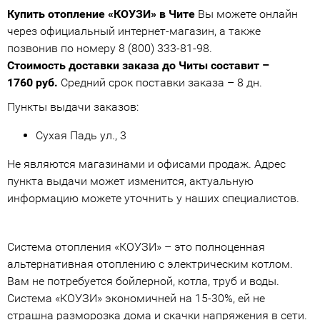
Купить отопление «КОУЗИ» в Чите
Вы можете онлайн
через официальный интернет-магазин, а также
позвонив по номеру 8 (800) 333-81-98.
Стоимость доставки заказа до Читы составит –
1760 руб.
Средний срок поставки заказа – 8 дн.
Пункты выдачи заказов:
Сухая Падь ул., 3
Не являются магазинами и офисами продаж. Адрес
пункта выдачи может изменится, актуальную
информацию можете уточнить у наших специалистов.
Система отопления «КОУЗИ» – это полноценная
альтернативная отоплению с электрическим котлом.
Вам не потребуется бойлерной, котла, труб и воды.
Система «КОУЗИ» экономичней на 15-30%, ей не
страшна разморозка дома и скачки напряжения в сети.