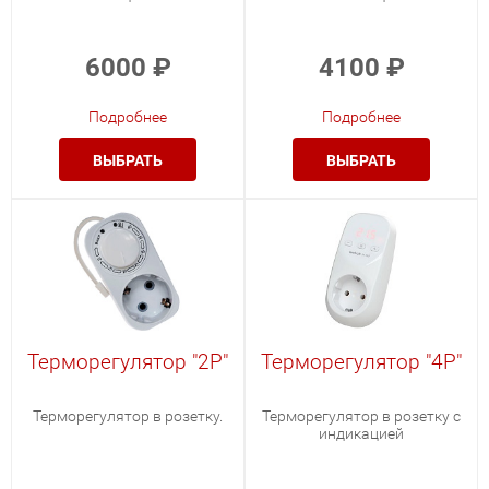
6000
₽
4100
₽
Подробнее
Подробнее
ВЫБРАТЬ
ВЫБРАТЬ
Терморегулятор "2Р"
Терморегулятор "4Р"
Терморегулятор в розетку.
Терморегулятор в розетку с
индикацией