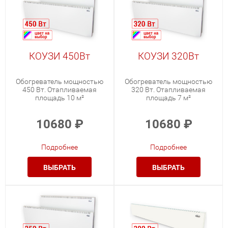
КОУЗИ 450Вт
КОУЗИ 320Вт
Обогреватель мощностью
Обогреватель мощностью
450 Вт. Отапливаемая
320 Вт. Отапливаемая
площадь 10 м²
площадь 7 м²
10680
₽
10680
₽
Подробнее
Подробнее
ВЫБРАТЬ
ВЫБРАТЬ