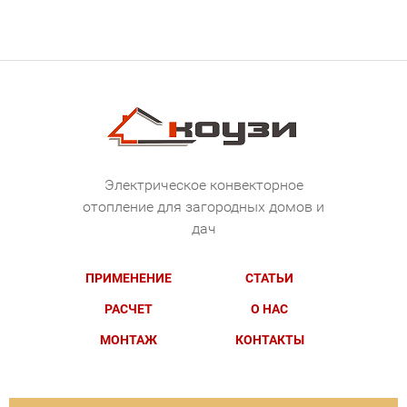
Электрическое конвекторное
отопление для загородных домов и
дач
ПРИМЕНЕНИЕ
СТАТЬИ
РАСЧЕТ
О НАС
МОНТАЖ
КОНТАКТЫ