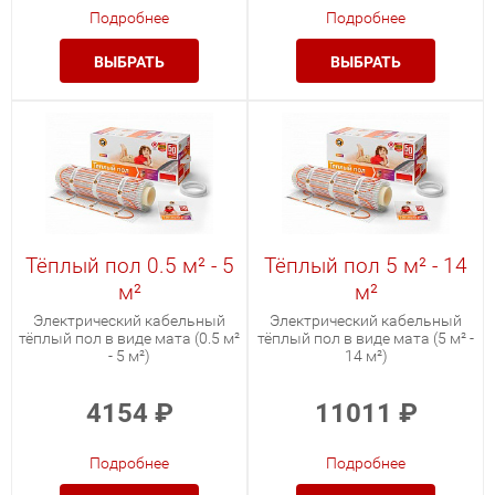
Подробнее
Подробнее
ВЫБРАТЬ
ВЫБРАТЬ
Тёплый пол 0.5 м² - 5
Тёплый пол 5 м² - 14
м²
м²
Электрический кабельный
Электрический кабельный
тёплый пол в виде мата (0.5 м²
тёплый пол в виде мата (5 м² -
- 5 м²)
14 м²)
4154
₽
11011
₽
Подробнее
Подробнее