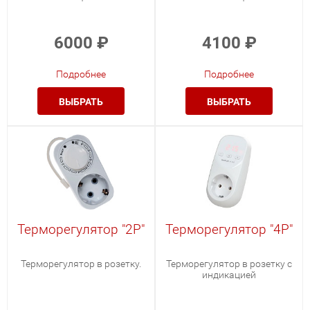
6000
₽
4100
₽
Подробнее
Подробнее
ВЫБРАТЬ
ВЫБРАТЬ
Терморегулятор "2Р"
Терморегулятор "4Р"
Терморегулятор в розетку.
Терморегулятор в розетку с
индикацией