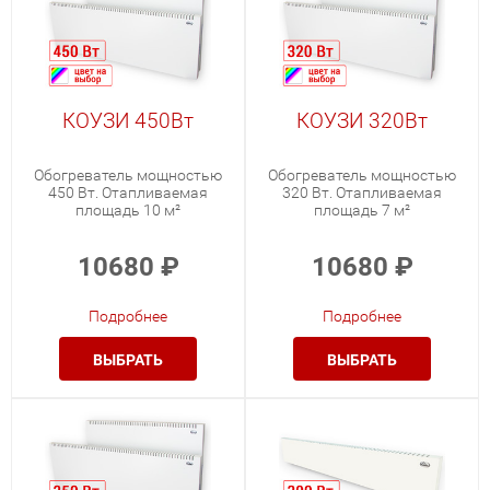
КОУЗИ 450Вт
КОУЗИ 320Вт
Обогреватель мощностью
Обогреватель мощностью
450 Вт. Отапливаемая
320 Вт. Отапливаемая
площадь 10 м²
площадь 7 м²
10680
₽
10680
₽
Подробнее
Подробнее
ВЫБРАТЬ
ВЫБРАТЬ