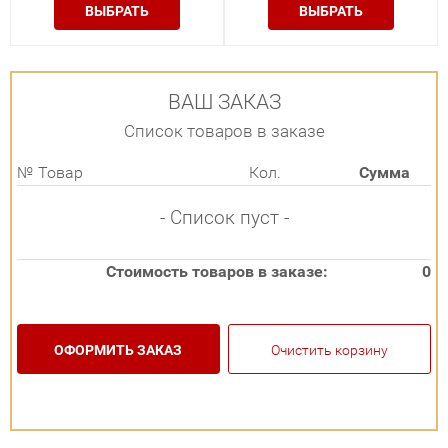
ВЫБРАТЬ
ВЫБРАТЬ
ВАШ ЗАКАЗ
Список товаров в заказе
№
Товар
Кол.
Сумма
- Список пуст -
Стоимость товаров в заказе:
0
ОФОРМИТЬ ЗАКАЗ
Очистить корзину