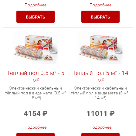
Подробнее
Подробнее
ВЫБРАТЬ
ВЫБРАТЬ
Тёплый пол 0.5 м² - 5
Тёплый пол 5 м² - 14
м²
м²
Электрический кабельный
Электрический кабельный
тёплый пол в виде мата (0.5 м²
тёплый пол в виде мата (5 м² -
- 5 м²)
14 м²)
4154
₽
11011
₽
Подробнее
Подробнее