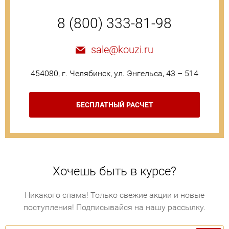
8 (800) 333-81-98
sale@kouzi.ru
454080, г. Челябинск, ул. Энгельса, 43 – 514
БЕСПЛАТНЫЙ РАСЧЕТ
Хочешь быть в курсе?
Никакого спама! Только свежие акции и новые
поступления! Подписывайся на нашу рассылку.