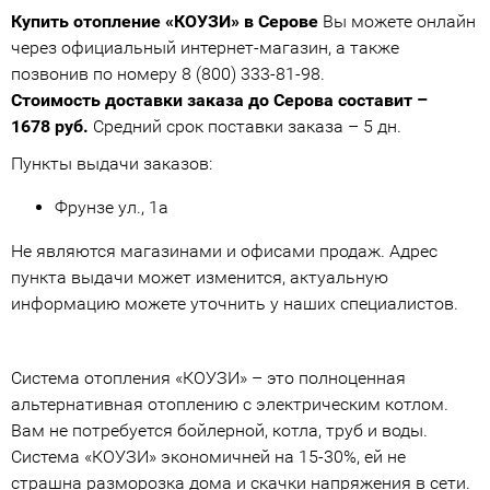
Купить отопление «КОУЗИ» в Серове
Вы можете онлайн
через официальный интернет-магазин, а также
позвонив по номеру 8 (800) 333-81-98.
Стоимость доставки заказа до Серова составит –
1678 руб.
Средний срок поставки заказа – 5 дн.
Пункты выдачи заказов:
Фрунзе ул., 1а
Не являются магазинами и офисами продаж. Адрес
пункта выдачи может изменится, актуальную
информацию можете уточнить у наших специалистов.
Система отопления «КОУЗИ» – это полноценная
альтернативная отоплению с электрическим котлом.
Вам не потребуется бойлерной, котла, труб и воды.
Система «КОУЗИ» экономичней на 15-30%, ей не
страшна разморозка дома и скачки напряжения в сети.