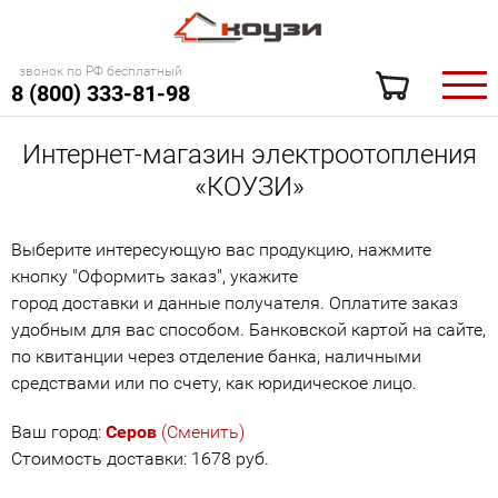
звонок по РФ бесплатный
8 (800) 333-81-98
Интернет-магазин электроотопления
«КОУЗИ»
Выберите интересующую вас продукцию, нажмите
кнопку "Оформить заказ", укажите
город доставки и данные получателя. Оплатите заказ
удобным для вас способом. Банковской картой на сайте,
по квитанции через отделение банка, наличными
средствами или по счету, как юридическое лицо.
Ваш город:
Серов
(Сменить)
Стоимость доставки: 1678 руб.