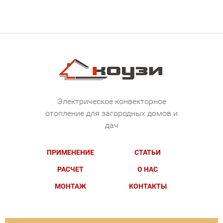
Электрическое конвекторное
отопление для загородных домов и
дач
ПРИМЕНЕНИЕ
СТАТЬИ
РАСЧЕТ
О НАС
МОНТАЖ
КОНТАКТЫ