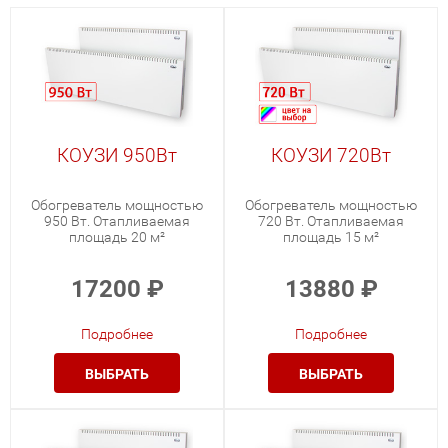
КОУЗИ 950Вт
КОУЗИ 720Вт
Обогреватель мощностью
Обогреватель мощностью
950 Вт. Отапливаемая
720 Вт. Отапливаемая
площадь 20 м²
площадь 15 м²
17200
₽
13880
₽
Подробнее
Подробнее
ВЫБРАТЬ
ВЫБРАТЬ