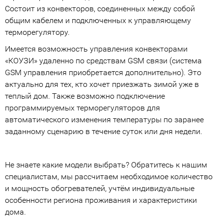
Состоит из конвекторов, соединенных между собой
общим кабелем и подключенных к управляющему
терморегулятору.
Имеется возможность управления конвекторами
«КОУЗИ» удаленно по средствам GSM связи (система
GSM управления приобретается дополнительно). Это
актуально для тех, кто хочет приезжать зимой уже в
теплый дом. Также возможно подключение
программируемых терморегуляторов для
автоматического изменения температуры по заранее
заданному сценарию в течение суток или дня недели.
Не знаете какие модели выбрать? Обратитесь к нашим
специалистам, мы рассчитаем необходимое количество
и мощность обогревателей, учтём индивидуальные
особенности региона проживания и характеристики
дома.