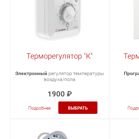
Терморегулятор "К"
Терм
Электронный
регулятор температуры
Прогр
воздуха/пола
1900
₽
Подробнее
ВЫБРАТЬ
Подр