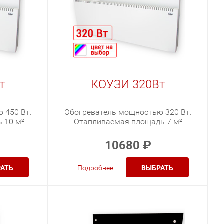
т
КОУЗИ 320Вт
 450 Вт.
Обогреватель мощностью 320 Вт.
 10 м²
Отапливаемая площадь 7 м²
10680
₽
АТЬ
Подробнее
ВЫБРАТЬ