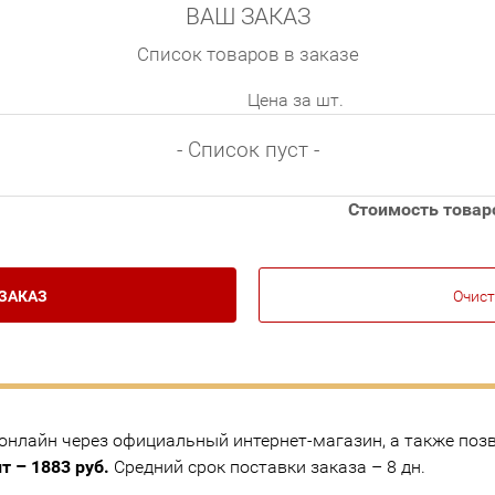
ВАШ ЗАКАЗ
Список товаров в заказе
Цена за шт.
- Список пуст -
Стоимость товаро
ЗАКАЗ
Очист
нлайн через официальный интернет-магазин, а также позво
т – 1883 руб.
Средний срок поставки заказа – 8 дн.