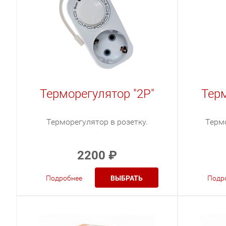
Терморегулятор "2Р"
Терм
Терморегулятор в розетку.
Термо
2200
₽
Подробнее
ВЫБРАТЬ
Подр