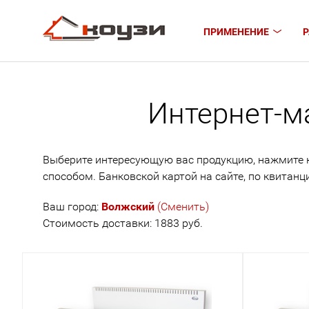
ПРИМЕНЕНИЕ
Р
Интернет-м
Выберите интересующую вас продукцию, нажмите кн
способом. Банковской картой на сайте, по квитанц
Ваш город:
Волжский
(Сменить)
Стоимость доставки: 1883 руб.