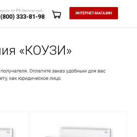
вонок по РФ бесплатный
ИНТЕРНЕТ-МАГАЗИН
 (800) 333-81-98
ния «КОУЗИ»
 получателя. Оплатите заказ удобным для вас
ету, как юридическое лицо.