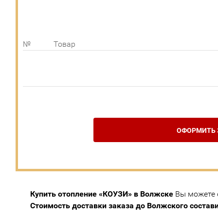
№
Товар
ОФОРМИТЬ 
Купить отопление «КОУЗИ» в Волжске
Вы можете о
Стоимость доставки заказа до Волжского состави