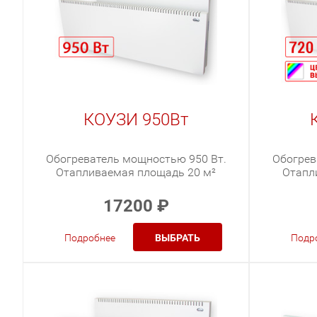
КОУЗИ 950Вт
Обогреватель мощностью 950 Вт.
Обогрев
Отапливаемая площадь 20 м²
Отапл
17200
₽
Подробнее
ВЫБРАТЬ
Подр