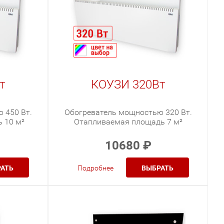
т
КОУЗИ 320Вт
 450 Вт.
Обогреватель мощностью 320 Вт.
 10 м²
Отапливаемая площадь 7 м²
10680
₽
АТЬ
Подробнее
ВЫБРАТЬ