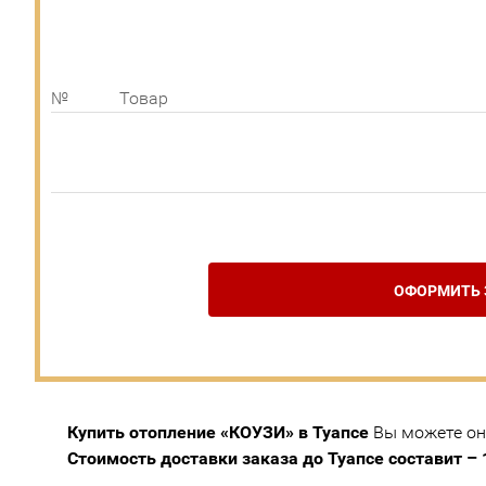
№
Товар
ОФОРМИТЬ 
Купить отопление «КОУЗИ» в Туапсе
Вы можете онл
Стоимость доставки заказа до Туапсе составит – 