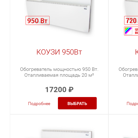
КОУЗИ 950Вт
Обогреватель мощностью 950 Вт.
Обогрев
Отапливаемая площадь 20 м²
Отапл
17200
₽
Подробнее
ВЫБРАТЬ
Подр