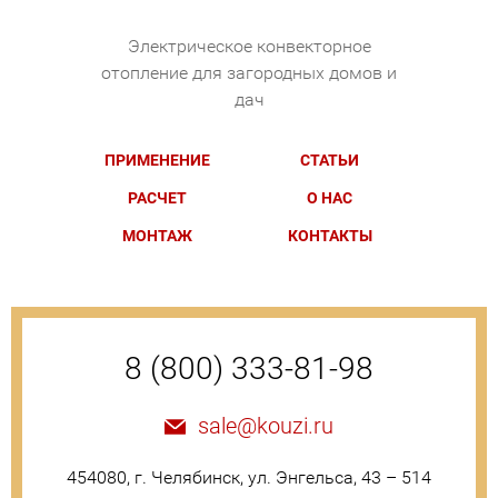
Электрическое конвекторное
отопление для загородных домов и
дач
ПРИМЕНЕНИЕ
СТАТЬИ
РАСЧЕТ
О НАС
МОНТАЖ
КОНТАКТЫ
8 (800) 333-81-98
sale@kouzi.ru
454080, г. Челябинск, ул. Энгельса, 43 – 514