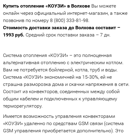
Купить отопление «КОУЗИ» в Волхове
Вы можете
онлайн через официальный интернет-магазин, а также
позвонив по номеру 8 (800) 333-81-98.
Стоимость доставки заказа до Волхова составит –
1993 руб.
Средний срок поставки заказа – 7 дн.
Система отопления «КОУЗИ» – это полноценная
альтернативная отоплению с электрическим котлом.
Вам не потребуется бойлерной, котла, труб и воды.
Система «КОУЗИ» экономичней на 15-30%, ей не
страшна разморозка дома и скачки напряжения в сети.
Состоит из конвекторов, соединенных между собой
общим кабелем и подключенных к управляющему
терморегулятору.
Имеется возможность управления конвекторами
«КОУЗИ» удаленно по средствам GSM связи (система
GSM управления приобретается дополнительно). Это