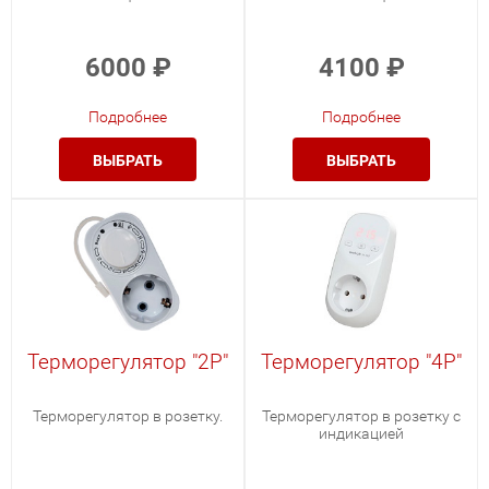
6000
₽
4100
₽
Подробнее
Подробнее
ВЫБРАТЬ
ВЫБРАТЬ
Терморегулятор "2Р"
Терморегулятор "4Р"
Терморегулятор в розетку.
Терморегулятор в розетку с
индикацией