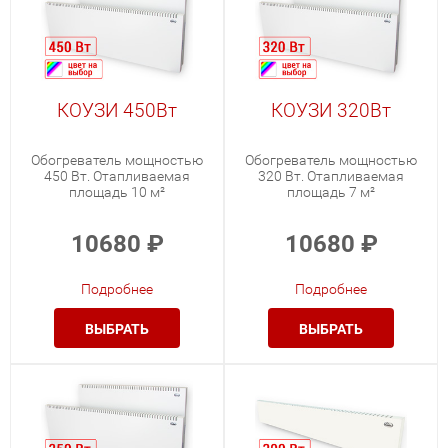
КОУЗИ 450Вт
КОУЗИ 320Вт
Обогреватель мощностью
Обогреватель мощностью
450 Вт. Отапливаемая
320 Вт. Отапливаемая
площадь 10 м²
площадь 7 м²
10680
₽
10680
₽
Подробнее
Подробнее
ВЫБРАТЬ
ВЫБРАТЬ