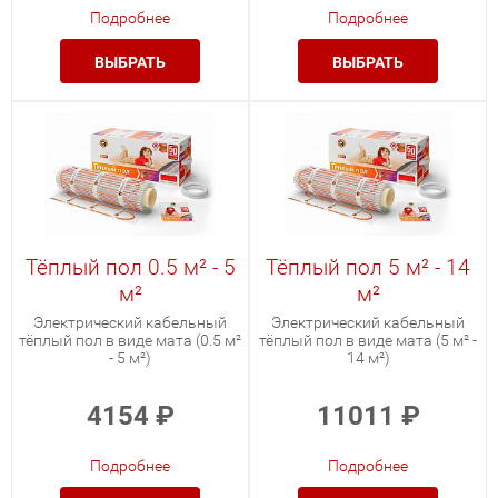
Подробнее
Подробнее
ВЫБРАТЬ
ВЫБРАТЬ
Тёплый пол 0.5 м² - 5
Тёплый пол 5 м² - 14
м²
м²
Электрический кабельный
Электрический кабельный
тёплый пол в виде мата (0.5 м²
тёплый пол в виде мата (5 м² -
- 5 м²)
14 м²)
4154
₽
11011
₽
Подробнее
Подробнее