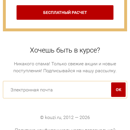
БЕСПЛАТНЫЙ РАСЧЕТ
Хочешь быть в курсе?
Никакого спама! Только свежие акции и новые
поступления! Подписывайся на нашу рассылку.
© kouzi.ru, 2012 — 2026