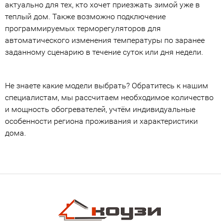
актуально для тех, кто хочет приезжать зимой уже в
теплый дом. Также возможно подключение
программируемых терморегуляторов для
автоматического изменения температуры по заранее
заданному сценарию в течение суток или дня недели.
Не знаете какие модели выбрать? Обратитесь к нашим
специалистам, мы рассчитаем необходимое количество
и мощность обогревателей, учтём индивидуальные
особенности региона проживания и характеристики
дома.