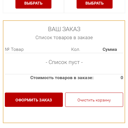
ВЫБРАТЬ
ВЫБРАТЬ
ВАШ ЗАКАЗ
Список товаров в заказе
№
Товар
Кол.
Сумма
- Список пуст -
Стоимость товаров в заказе:
0
ОФОРМИТЬ ЗАКАЗ
Очистить корзину