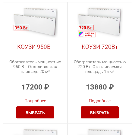
КОУЗИ 950Вт
КОУЗИ 720Вт
Обогреватель мощностью
Обогреватель мощностью
950 Вт. Отапливаемая
720 Вт. Отапливаемая
площадь 20 м²
площадь 15 м²
17200
₽
13880
₽
Подробнее
Подробнее
ВЫБРАТЬ
ВЫБРАТЬ