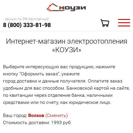
звонок по РФ бесплатный
8 (800) 333-81-98
Интернет-магазин электроотопления
«КОУЗИ»
Выберите интересующую вас продукцию, нажмите
кнопку "Оформить заказ", укажите
город доставки и данные получателя. Оплатите заказ
удобным для вас способом. Банковской картой на сайте,
по квитанции через отделение банка, наличными
средствами или по счету, как юридическое лицо.
Ваш город:
Волхов
(Сменить)
Стоимость доставки: 1993 руб.