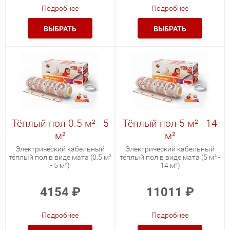
Подробнее
Подробнее
ВЫБРАТЬ
ВЫБРАТЬ
Тёплый пол 0.5 м² - 5
Тёплый пол 5 м² - 14
м²
м²
Электрический кабельный
Электрический кабельный
тёплый пол в виде мата (0.5 м²
тёплый пол в виде мата (5 м² -
- 5 м²)
14 м²)
4154
₽
11011
₽
Подробнее
Подробнее