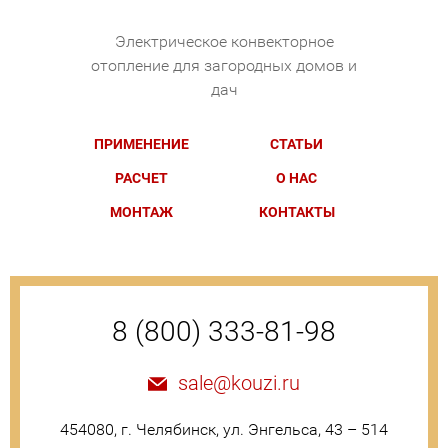
Электрическое конвекторное
отопление для загородных домов и
дач
ПРИМЕНЕНИЕ
СТАТЬИ
РАСЧЕТ
О НАС
МОНТАЖ
КОНТАКТЫ
8 (800) 333-81-98
sale@kouzi.ru
454080, г. Челябинск, ул. Энгельса, 43 – 514