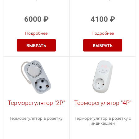
6000
₽
4100
₽
Подробнее
Подробнее
ВЫБРАТЬ
ВЫБРАТЬ
Терморегулятор "2Р"
Терморегулятор "4Р"
Терморегулятор в розетку.
Терморегулятор в розетку с
индикацией