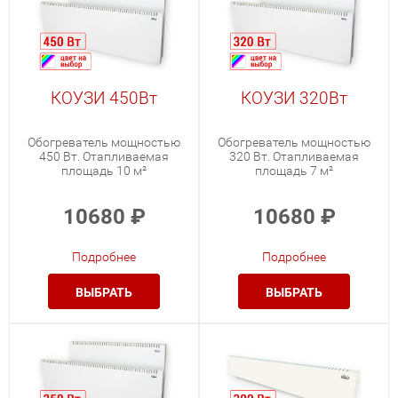
КОУЗИ 450Вт
КОУЗИ 320Вт
Обогреватель мощностью
Обогреватель мощностью
450 Вт. Отапливаемая
320 Вт. Отапливаемая
площадь 10 м²
площадь 7 м²
10680
₽
10680
₽
Подробнее
Подробнее
ВЫБРАТЬ
ВЫБРАТЬ