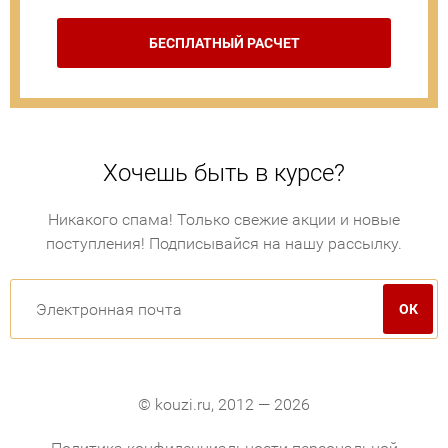
БЕСПЛАТНЫЙ РАСЧЕТ
Хочешь быть в курсе?
Никакого спама! Только свежие акции и новые
поступления! Подписывайся на нашу рассылку.
© kouzi.ru, 2012 — 2026