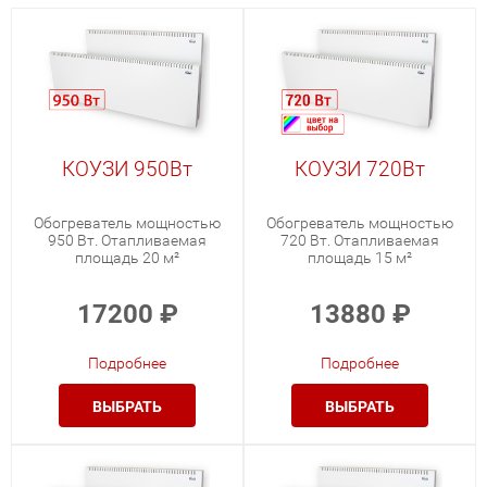
КОУЗИ 950Вт
КОУЗИ 720Вт
Обогреватель мощностью
Обогреватель мощностью
950 Вт. Отапливаемая
720 Вт. Отапливаемая
площадь 20 м²
площадь 15 м²
17200
₽
13880
₽
Подробнее
Подробнее
ВЫБРАТЬ
ВЫБРАТЬ