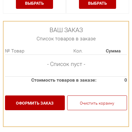
ВЫБРАТЬ
ВЫБРАТЬ
ВАШ ЗАКАЗ
Список товаров в заказе
№
Товар
Кол.
Сумма
- Список пуст -
Стоимость товаров в заказе:
0
ОФОРМИТЬ ЗАКАЗ
Очистить корзину