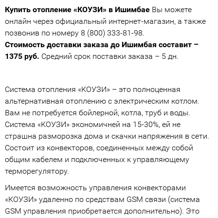
Купить отопление «КОУЗИ» в Ишимбае
Вы можете
онлайн через официальный интернет-магазин, а также
позвонив по номеру 8 (800) 333-81-98.
Стоимость доставки заказа до Ишимбая составит –
1375 руб.
Средний срок поставки заказа – 5 дн.
Система отопления «КОУЗИ» – это полноценная
альтернативная отоплению с электрическим котлом.
Вам не потребуется бойлерной, котла, труб и воды.
Система «КОУЗИ» экономичней на 15-30%, ей не
страшна разморозка дома и скачки напряжения в сети.
Состоит из конвекторов, соединенных между собой
общим кабелем и подключенных к управляющему
терморегулятору.
Имеется возможность управления конвекторами
«КОУЗИ» удаленно по средствам GSM связи (система
GSM управления приобретается дополнительно). Это