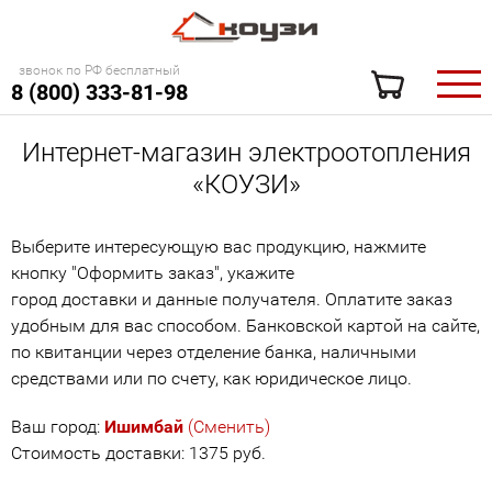
звонок по РФ бесплатный
8 (800) 333-81-98
Интернет-магазин электроотопления
«КОУЗИ»
Выберите интересующую вас продукцию, нажмите
кнопку "Оформить заказ", укажите
город доставки и данные получателя. Оплатите заказ
удобным для вас способом. Банковской картой на сайте,
по квитанции через отделение банка, наличными
средствами или по счету, как юридическое лицо.
Ваш город:
Ишимбай
(Сменить)
Стоимость доставки: 1375 руб.