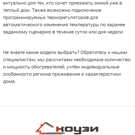
актуально для тех, кто хочет приезжать зимой уже в
теплый дом. Также возможно подключение
программируемых терморегуляторов для
автоматического изменения температуры по заранее
заданному сценарию в течение суток или дня недели.
Не знаете какие модели выбрать? Обратитесь к нашим
специалистам, мы рассчитаем необходимое количество
и мощность обогревателей, учтём индивидуальные
особенности региона проживания и характеристики
дома.