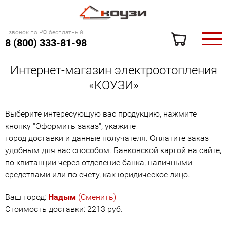
звонок по РФ бесплатный
8 (800) 333-81-98
Интернет-магазин электроотопления
«КОУЗИ»
Выберите интересующую вас продукцию, нажмите
кнопку "Оформить заказ", укажите
город доставки и данные получателя. Оплатите заказ
удобным для вас способом. Банковской картой на сайте,
по квитанции через отделение банка, наличными
средствами или по счету, как юридическое лицо.
Ваш город:
Надым
(Сменить)
Стоимость доставки: 2213 руб.