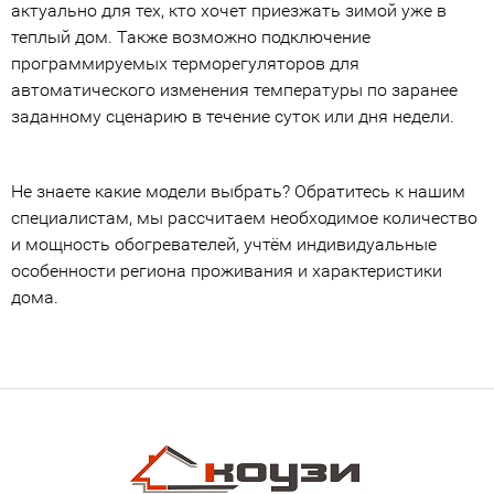
актуально для тех, кто хочет приезжать зимой уже в
теплый дом. Также возможно подключение
программируемых терморегуляторов для
автоматического изменения температуры по заранее
заданному сценарию в течение суток или дня недели.
Не знаете какие модели выбрать? Обратитесь к нашим
специалистам, мы рассчитаем необходимое количество
и мощность обогревателей, учтём индивидуальные
особенности региона проживания и характеристики
дома.