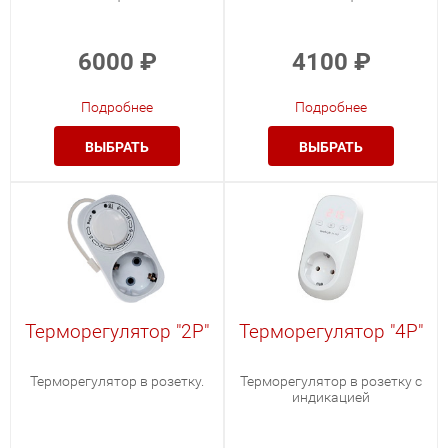
6000
₽
4100
₽
Подробнее
Подробнее
ВЫБРАТЬ
ВЫБРАТЬ
Терморегулятор "2Р"
Терморегулятор "4Р"
Терморегулятор в розетку.
Терморегулятор в розетку с
индикацией