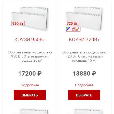
КОУЗИ 950Вт
КОУЗИ 720Вт
Обогреватель мощностью
Обогреватель мощностью
950 Вт. Отапливаемая
720 Вт. Отапливаемая
площадь 20 м²
площадь 15 м²
17200
₽
13880
₽
Подробнее
Подробнее
ВЫБРАТЬ
ВЫБРАТЬ