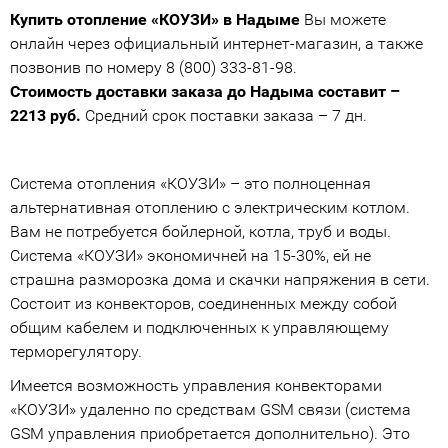
Купить отопление «КОУЗИ» в Надыме
Вы можете
онлайн через официальный интернет-магазин, а также
позвонив по номеру 8 (800) 333-81-98.
Стоимость доставки заказа до Надыма составит –
2213 руб.
Средний срок поставки заказа – 7 дн.
Система отопления «КОУЗИ» – это полноценная
альтернативная отоплению с электрическим котлом.
Вам не потребуется бойлерной, котла, труб и воды.
Система «КОУЗИ» экономичней на 15-30%, ей не
страшна разморозка дома и скачки напряжения в сети.
Состоит из конвекторов, соединенных между собой
общим кабелем и подключенных к управляющему
терморегулятору.
Имеется возможность управления конвекторами
«КОУЗИ» удаленно по средствам GSM связи (система
GSM управления приобретается дополнительно). Это