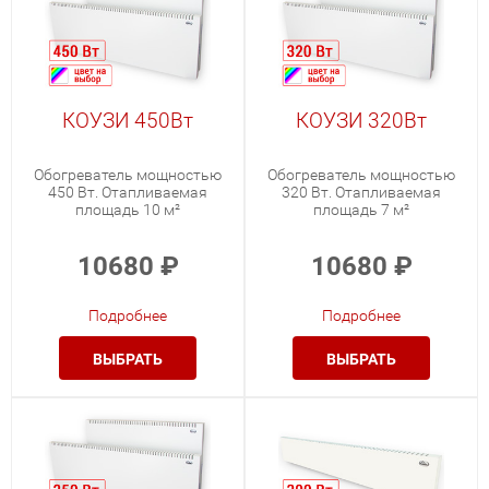
КОУЗИ 450Вт
КОУЗИ 320Вт
Обогреватель мощностью
Обогреватель мощностью
450 Вт. Отапливаемая
320 Вт. Отапливаемая
площадь 10 м²
площадь 7 м²
10680
₽
10680
₽
Подробнее
Подробнее
ВЫБРАТЬ
ВЫБРАТЬ