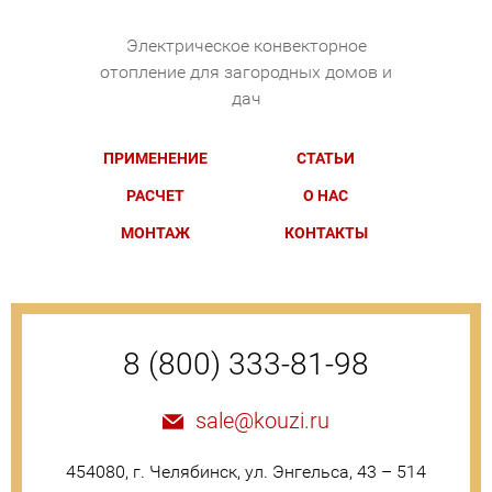
Электрическое конвекторное
отопление для загородных домов и
дач
ПРИМЕНЕНИЕ
СТАТЬИ
РАСЧЕТ
О НАС
МОНТАЖ
КОНТАКТЫ
8 (800) 333-81-98
sale@kouzi.ru
454080, г. Челябинск, ул. Энгельса, 43 – 514