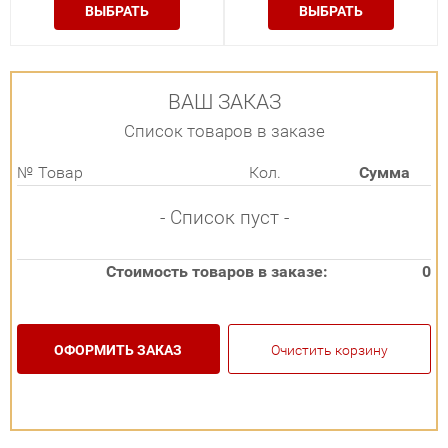
ВЫБРАТЬ
ВЫБРАТЬ
ВАШ ЗАКАЗ
Список товаров в заказе
№
Товар
Кол.
Сумма
- Список пуст -
Стоимость товаров в заказе:
0
ОФОРМИТЬ ЗАКАЗ
Очистить корзину