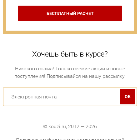
БЕСПЛАТНЫЙ РАСЧЕТ
Хочешь быть в курсе?
Никакого спама! Только свежие акции и новые
поступления! Подписывайся на нашу рассылку.
© kouzi.ru, 2012 — 2026