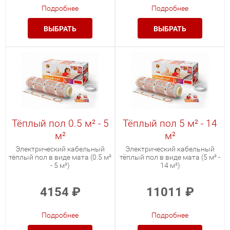
Подробнее
Подробнее
ВЫБРАТЬ
ВЫБРАТЬ
Тёплый пол 0.5 м² - 5
Тёплый пол 5 м² - 14
м²
м²
Электрический кабельный
Электрический кабельный
тёплый пол в виде мата (0.5 м²
тёплый пол в виде мата (5 м² -
- 5 м²)
14 м²)
4154
₽
11011
₽
Подробнее
Подробнее