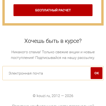
БЕСПЛАТНЫЙ РАСЧЕТ
Хочешь быть в курсе?
Никакого спама! Только свежие акции и новые
поступления! Подписывайся на нашу рассылку.
© kouzi.ru, 2012 — 2026