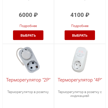
6000
₽
4100
₽
Подробнее
Подробнее
ВЫБРАТЬ
ВЫБРАТЬ
Терморегулятор "2Р"
Терморегулятор "4Р"
Терморегулятор в розетку.
Терморегулятор в розетку с
индикацией