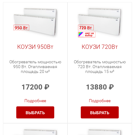
КОУЗИ 950Вт
КОУЗИ 720Вт
Обогреватель мощностью
Обогреватель мощностью
950 Вт. Отапливаемая
720 Вт. Отапливаемая
площадь 20 м²
площадь 15 м²
17200
₽
13880
₽
Подробнее
Подробнее
ВЫБРАТЬ
ВЫБРАТЬ