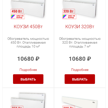
КОУЗИ 450Вт
КОУЗИ 320Вт
Обогреватель мощностью
Обогреватель мощностью
450 Вт. Отапливаемая
320 Вт. Отапливаемая
площадь 10 м²
площадь 7 м²
10680
₽
10680
₽
Подробнее
Подробнее
ВЫБРАТЬ
ВЫБРАТЬ