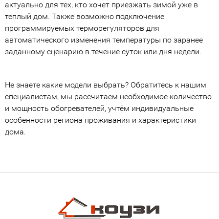
актуально для тех, кто хочет приезжать зимой уже в
теплый дом. Также возможно подключение
программируемых терморегуляторов для
автоматического изменения температуры по заранее
заданному сценарию в течение суток или дня недели.
Не знаете какие модели выбрать? Обратитесь к нашим
специалистам, мы рассчитаем необходимое количество
и мощность обогревателей, учтём индивидуальные
особенности региона проживания и характеристики
дома.