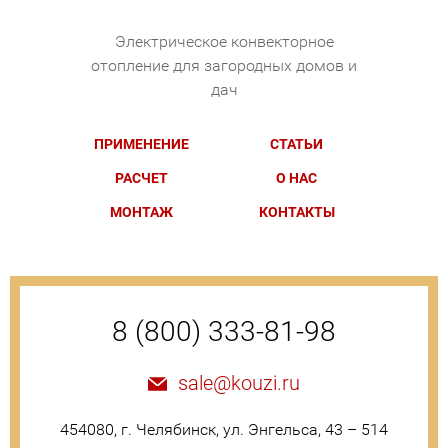
Электрическое конвекторное
отопление для загородных домов и
дач
ПРИМЕНЕНИЕ
СТАТЬИ
РАСЧЕТ
О НАС
МОНТАЖ
КОНТАКТЫ
8 (800) 333-81-98
sale@kouzi.ru
454080, г. Челябинск, ул. Энгельса, 43 – 514