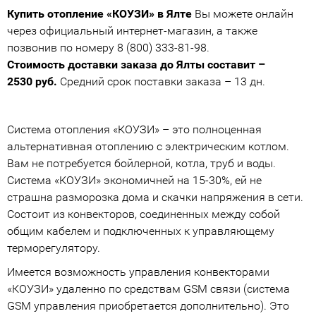
Купить отопление «КОУЗИ» в Ялте
Вы можете онлайн
через официальный интернет-магазин, а также
позвонив по номеру 8 (800) 333-81-98.
Стоимость доставки заказа до Ялты составит –
2530 руб.
Средний срок поставки заказа – 13 дн.
Система отопления «КОУЗИ» – это полноценная
альтернативная отоплению с электрическим котлом.
Вам не потребуется бойлерной, котла, труб и воды.
Система «КОУЗИ» экономичней на 15-30%, ей не
страшна разморозка дома и скачки напряжения в сети.
Состоит из конвекторов, соединенных между собой
общим кабелем и подключенных к управляющему
терморегулятору.
Имеется возможность управления конвекторами
«КОУЗИ» удаленно по средствам GSM связи (система
GSM управления приобретается дополнительно). Это