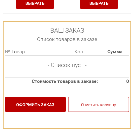
ВЫБРАТЬ
ВЫБРАТЬ
ВАШ ЗАКАЗ
Список товаров в заказе
№
Товар
Кол.
Сумма
- Список пуст -
Стоимость товаров в заказе:
0
ОФОРМИТЬ ЗАКАЗ
Очистить корзину