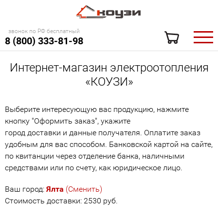
звонок по РФ бесплатный
8 (800) 333-81-98
Интернет-магазин электроотопления
«КОУЗИ»
Выберите интересующую вас продукцию, нажмите
кнопку "Оформить заказ", укажите
город доставки и данные получателя. Оплатите заказ
удобным для вас способом. Банковской картой на сайте,
по квитанции через отделение банка, наличными
средствами или по счету, как юридическое лицо.
Ваш город:
Ялта
(Сменить)
Стоимость доставки: 2530 руб.