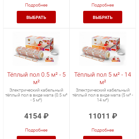
Подробнее
Подробнее
ВЫБРАТЬ
ВЫБРАТЬ
Тёплый пол 0.5 м² - 5
Тёплый пол 5 м² - 14
м²
м²
Электрический кабельный
Электрический кабельный
тёплый пол в виде мата (0.5 м²
тёплый пол в виде мата (5 м² -
- 5 м²)
14 м²)
4154
₽
11011
₽
Подробнее
Подробнее